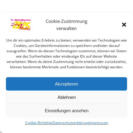
Cookie-Zustimmung
verwalten
Um dir ein optimales Erlebnis zu bieten, verwenden wir Technologien wie
Cookies, um Geräteinformationen zu speichern und/oder darauf
zuzugreifen. Wenn du diesen Technologien zustimmst, können wir Daten
wie das Surfverhalten oder eindeutige IDs auf dieser Website
verarbeiten. Wenn du deine Zustimmung nicht erteilst oder zurückziehst,
können bestimmte Merkmale und Funktionen beeinträchtigt werden.
Akzeptieren
Ablehnen
Einstellungen ansehen
Cookie-Richtlinie
Datenschutzerklärung
Impressum